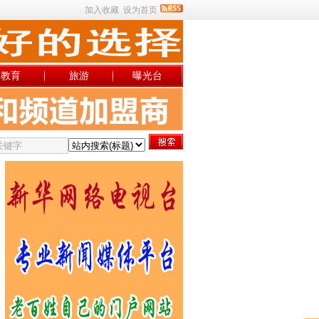
加入收藏
设为首页
教育
旅游
曝光台